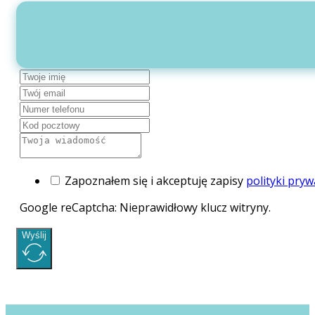
Zapoznałem się i akceptuję zapisy
polityki pryw
Google reCaptcha: Nieprawidłowy klucz witryny.
Wyślij