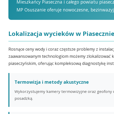
Mieszkańcy Piaseczna i całego powiatu piasecz
MP Osuszanie oferuje nowoczesne, bezinwazyj
Lokalizacja wycieków w Piasecznie
Rosnące ceny wody i coraz częstsze problemy z instalacj
zaawansowanym technologiom możemy zlokalizować każd
piaseczyńskim, oferując kompleksową diagnostykę inst
Termowizja i metody akustyczne
Wykorzystujemy kamery termowizyjne oraz geofony do
posadzką.