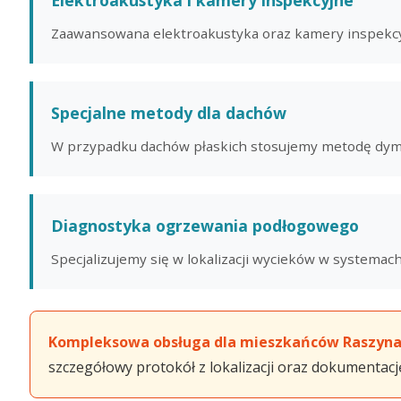
Zaawansowana elektroakustyka oraz kamery inspekcyj
Specjalne metody dla dachów
W przypadku dachów płaskich stosujemy metodę dymow
Diagnostyka ogrzewania podłogowego
Specjalizujemy się w lokalizacji wycieków w systemac
Kompleksowa obsługa dla mieszkańców Raszyna
szczegółowy protokół z lokalizacji oraz dokumentac