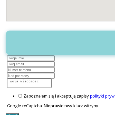
Zapoznałem się i akceptuję zapisy
polityki pryw
Google reCaptcha: Nieprawidłowy klucz witryny.