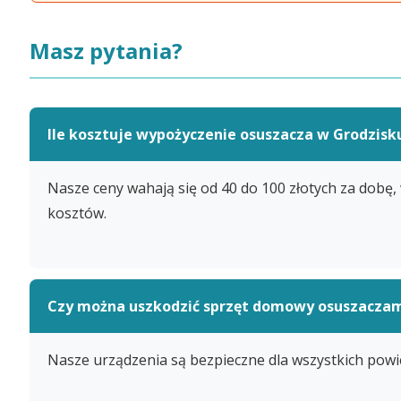
Masz pytania?
Ile kosztuje wypożyczenie osuszacza w Grodzis
Nasze ceny wahają się od 40 do 100 złotych za dobę, 
kosztów.
Czy można uszkodzić sprzęt domowy osuszacza
Nasze urządzenia są bezpieczne dla wszystkich powie