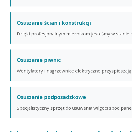
Osuszanie ścian i konstrukcji
Dzięki profesjonalnym miernikom jesteśmy w stanie d
Osuszanie piwnic
Wentylatory i nagrzewnice elektryczne przyspieszają
Osuszanie podposadzkowe
Specjalistyczny sprzęt do usuwania wilgoci spod paneli