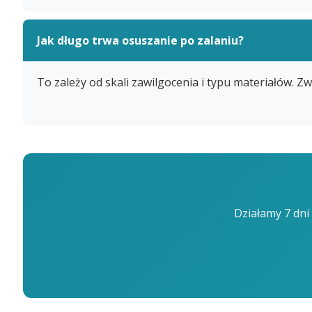
Jak długo trwa osuszanie po zalaniu?
To zależy od skali zawilgocenia i typu materiałów. 
Działamy 7 dni