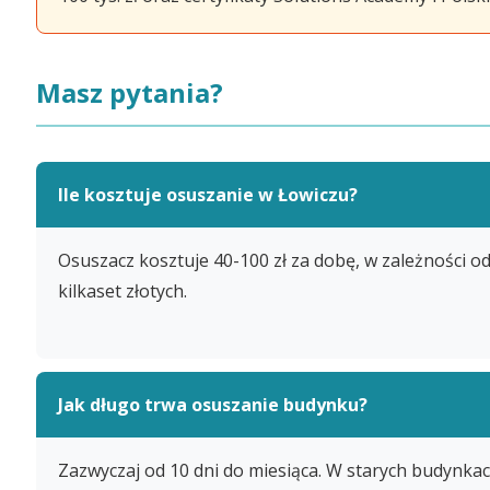
Masz pytania?
Ile kosztuje osuszanie w Łowiczu?
Osuszacz kosztuje 40-100 zł za dobę, w zależności od
kilkaset złotych.
Jak długo trwa osuszanie budynku?
Zazwyczaj od 10 dni do miesiąca. W starych budynka