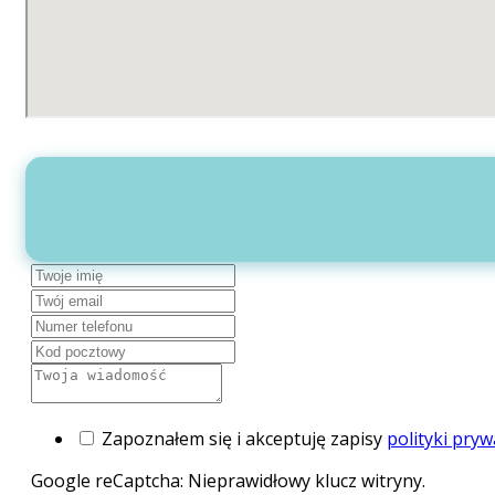
Zapoznałem się i akceptuję zapisy
polityki pryw
Google reCaptcha: Nieprawidłowy klucz witryny.