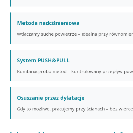
Metoda nadciśnieniowa
Wtłaczamy suche powietrze – idealna przy równomier
System PUSH&PULL
Kombinacja obu metod – kontrolowany przepływ pow
Osuszanie przez dylatacje
Gdy to możliwe, pracujemy przy ścianach – bez wierc