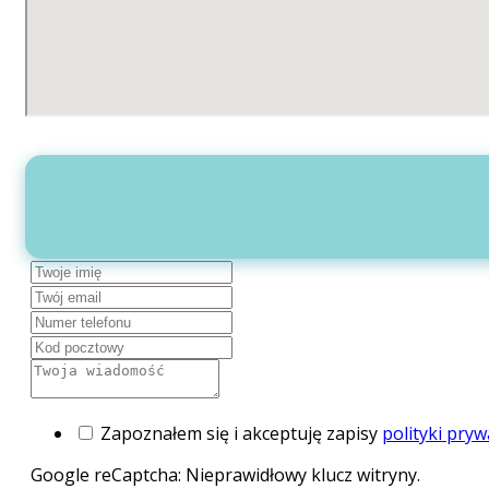
Zapoznałem się i akceptuję zapisy
polityki pryw
Google reCaptcha: Nieprawidłowy klucz witryny.