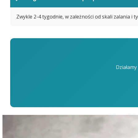
Zwykle 2-4 tygodnie, w zależności od skali zalania i
Działamy 