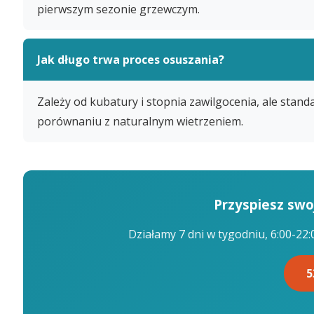
pierwszym sezonie grzewczym.
Jak długo trwa proces osuszania?
Zależy od kubatury i stopnia zawilgocenia, ale stan
porównaniu z naturalnym wietrzeniem.
Przyspiesz swo
Działamy 7 dni w tygodniu, 6:00-22
5