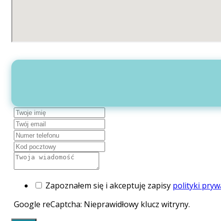
Zapoznałem się i akceptuję zapisy
polityki pryw
Google reCaptcha: Nieprawidłowy klucz witryny.