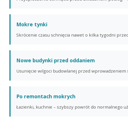
Mokre tynki
Skrócenie czasu schnięcia nawet o kilka tygodni pr
Nowe budynki przed oddaniem
Usunięcie wilgoci budowlanej przed wprowadzeniem 
Po remontach mokrych
Łazienki, kuchnie – szybszy powrót do normalnego 