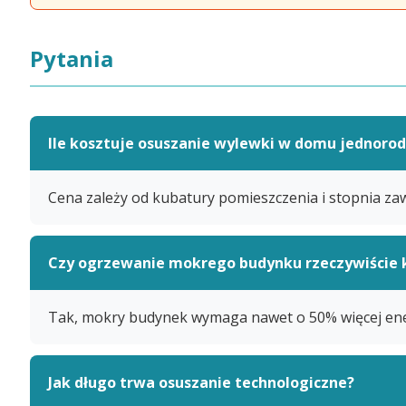
Pytania
Ile kosztuje osuszanie wylewki w domu jednoro
Cena zależy od kubatury pomieszczenia i stopnia za
Czy ogrzewanie mokrego budynku rzeczywiście k
Tak, mokry budynek wymaga nawet o 50% więcej energi
Jak długo trwa osuszanie technologiczne?