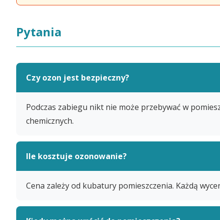
Pytania
Czy ozon jest bezpieczny?
Podczas zabiegu nikt nie może przebywać w pomieszc
chemicznych.
Ile kosztuje ozonowanie?
Cena zależy od kubatury pomieszczenia. Każdą wycen