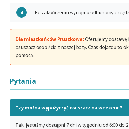
Po zakończeniu wynajmu odbieramy urządz
Dla mieszkańców Pruszkowa:
Oferujemy dostawę i
osuszacz osobiście z naszej bazy. Czas dojazdu to ok
pomocą.
Pytania
Czy można wypożyczyć osuszacz na weekend?
Tak, jesteśmy dostępni 7 dni w tygodniu od 6:00 do