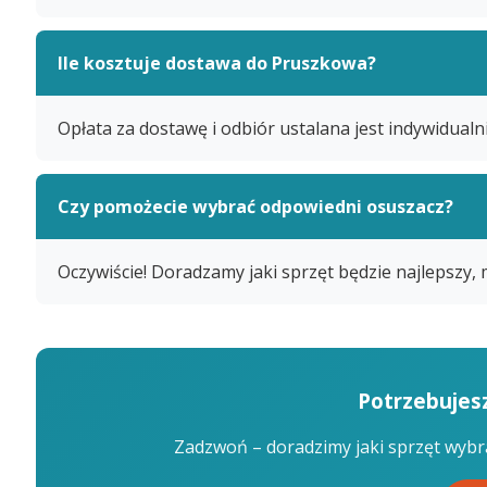
Ile kosztuje dostawa do Pruszkowa?
Opłata za dostawę i odbiór ustalana jest indywidualn
Czy pomożecie wybrać odpowiedni osuszacz?
Oczywiście! Doradzamy jaki sprzęt będzie najlepszy, 
Potrzebujesz
Zadzwoń – doradzimy jaki sprzęt wybr