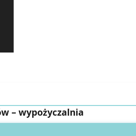
w – wypożyczalnia