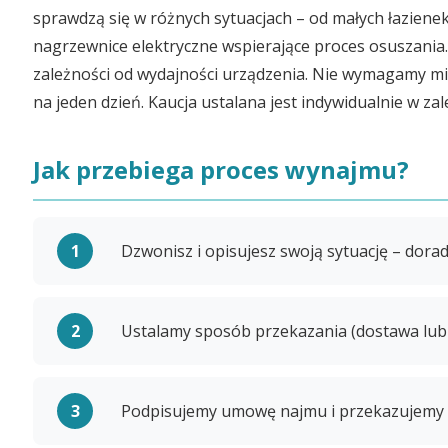
sprawdzą się w różnych sytuacjach – od małych łazien
nagrzewnice elektryczne wspierające proces osuszania
zależności od wydajności urządzenia. Nie wymagamy 
na jeden dzień. Kaucja ustalana jest indywidualnie w z
Jak przebiega proces wynajmu?
Dzwonisz i opisujesz swoją sytuację – dor
Ustalamy sposób przekazania (dostawa lub 
Podpisujemy umowę najmu i przekazujemy 