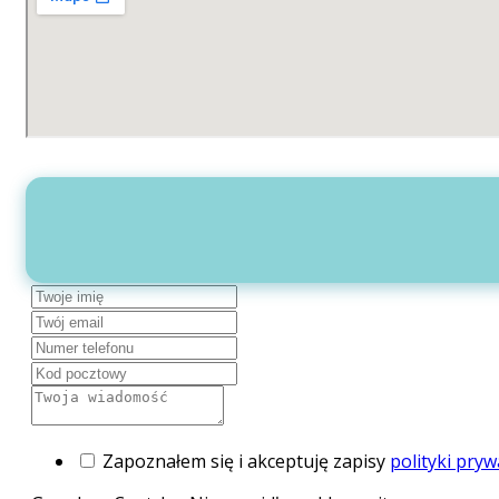
Zapoznałem się i akceptuję zapisy
polityki pryw