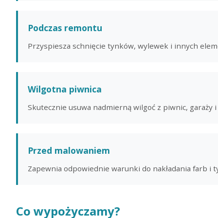
Podczas remontu
Przyspiesza schnięcie tynków, wylewek i innych ele
Wilgotna piwnica
Skutecznie usuwa nadmierną wilgoć z piwnic, garaży 
Przed malowaniem
Zapewnia odpowiednie warunki do nakładania farb i 
Co wypożyczamy?